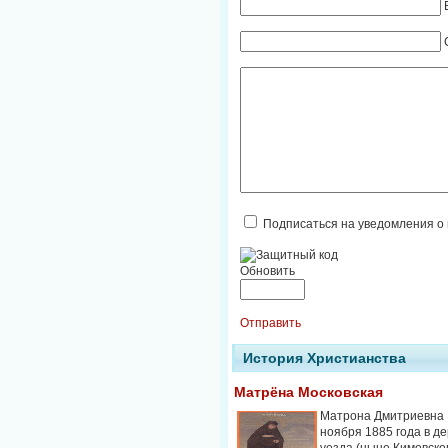
Подписаться на уведомления о
Обновить
Отправить
История Христианства
Матрёна Московская
Матрона Дмитриевна 
ноября 1885 года в д