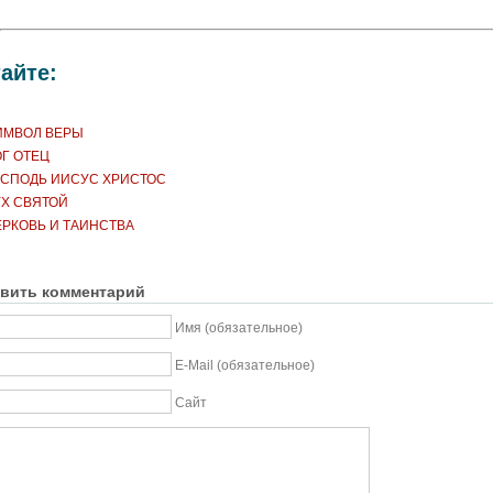
айте:
ИМВОЛ ВЕРЫ
Г ОТЕЦ
ОСПОДЬ ИИСУС ХРИСТОС
УХ СВЯТОЙ
ЕРКОВЬ И ТАИНСТВА
вить комментарий
Имя (обязательное)
E-Mail (обязательное)
Сайт