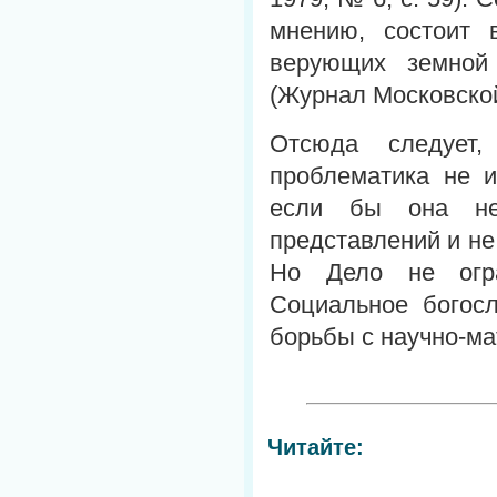
мнению, состоит 
верующих земной
(Журнал Московской 
Отсюда следует,
проблематика не и
если бы она не 
представлений и не
Но Дело не огра
Социальное богосл
борьбы с научно-м
Читайте: