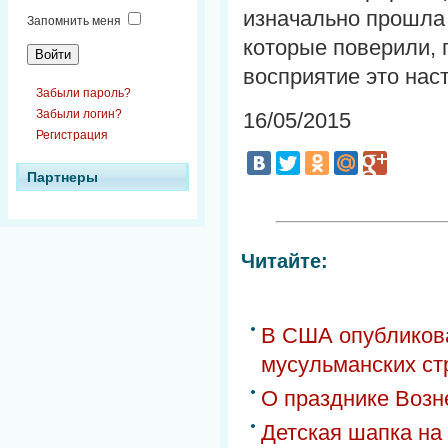
изначально прошла 
Запомнить меня
которые поверили, 
восприятие это нас
Забыли пароль?
Забыли логин?
16/05/2015
Регистрация
Партнеры
Читайте:
В США опубликова
мусульманских ст
О празднике Возн
Детская шапка на 