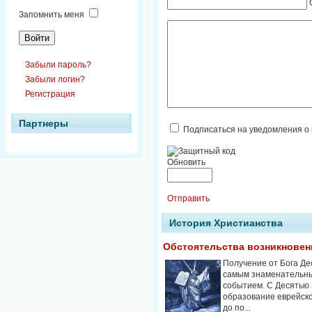
Запомнить меня
Забыли пароль?
Забыли логин?
Регистрация
Партнеры
Подписаться на уведомления о
Обновить
Отправить
История Христианства
Обстоятельства возникновен
Получение от Бога Де
самым знаменательн
событием. С Десятью
образование еврейско
до по...