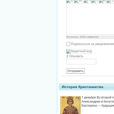
Осталось:
1000
символов
Подписаться на уведомления
Обновить
Отправить
История Христианства
7 декабря Во второй 
Александрии в богато
Екатерина — будущая с