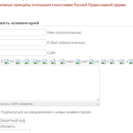
новные принципы отношения к инославию Русской Православной Церкви
вить комментарий
Имя (обязательное)
E-Mail (обязательное)
Сайт
талось:
1000
символов
Подписаться на уведомления о новых комментариях
Обновить