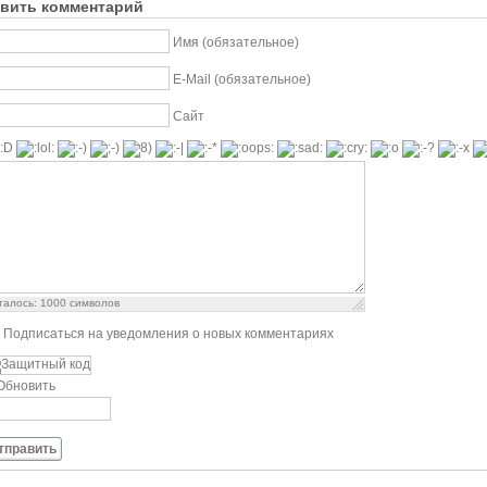
вить комментарий
Имя (обязательное)
E-Mail (обязательное)
Сайт
талось:
1000
символов
Подписаться на уведомления о новых комментариях
Обновить
тправить