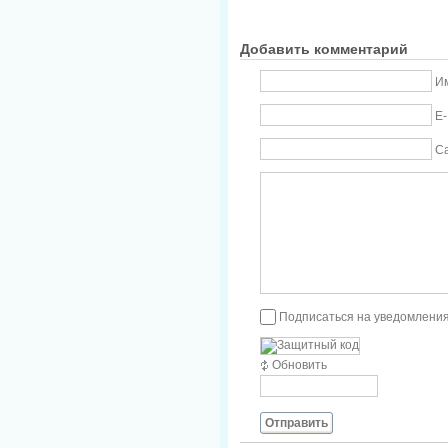
Добавить комментарий
Им
E-
С
Подписаться на уведомления
Обновить
Отправить