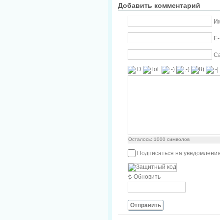
Добавить комментарий
Им
E-
С
Осталось:
1000
символов
Подписаться на уведомления
Обновить
Отправить