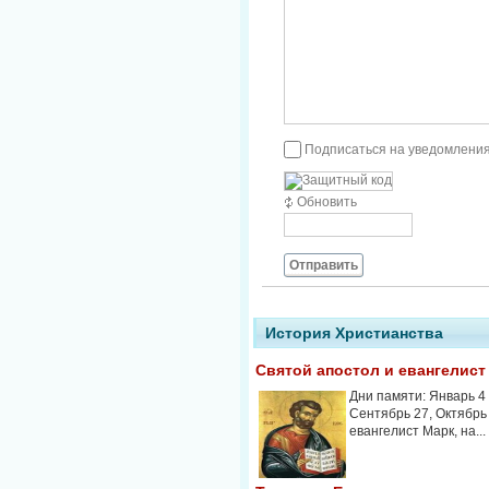
Подписаться на уведомления
Обновить
Отправить
История Христианства
Святой апостол и евангелист
Дни памяти: Январь 4 (
Сентябрь 27, Октябрь
евангелист Марк, на...